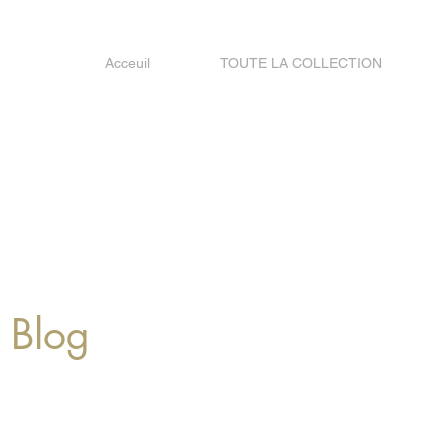
Acceuil
TOUTE LA COLLECTION
Blog