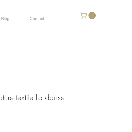
Blog
Contact
pture textile La danse