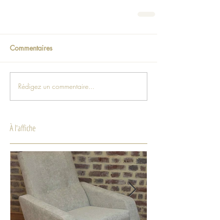
Commentaires
Rédigez un commentaire...
À l'affiche