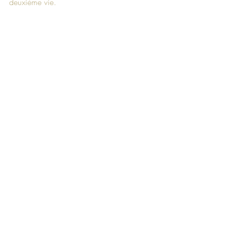
deuxième vie.