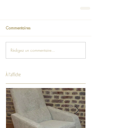
Commentaires
Rédigez un commentaire...
À l'affiche